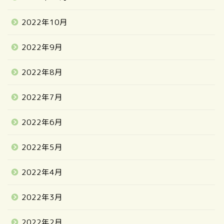
2022年10月
2022年9月
2022年8月
2022年7月
2022年6月
2022年5月
2022年4月
2022年3月
2022年2月