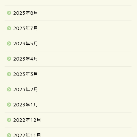
2023年8月
2023年7月
2023年5月
2023年4月
2023年3月
2023年2月
2023年1月
2022年12月
2022年11月