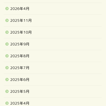
2026年4月
2025年11月
2025年10月
2025年9月
2025年8月
2025年7月
2025年6月
2025年5月
2025年4月