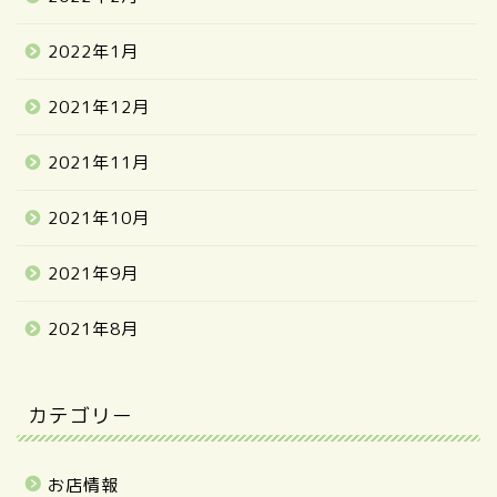
2022年1月
2021年12月
2021年11月
2021年10月
2021年9月
2021年8月
カテゴリー
お店情報