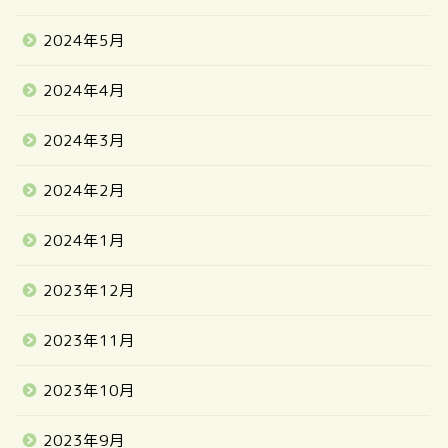
2024年5月
2024年4月
2024年3月
2024年2月
2024年1月
2023年12月
2023年11月
2023年10月
2023年9月