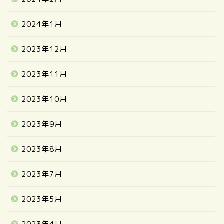
2024年1月
2023年12月
2023年11月
2023年10月
2023年9月
2023年8月
2023年7月
2023年5月