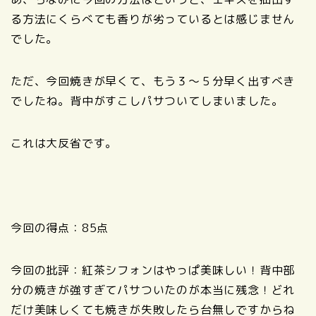
る方法にくらべても香りが劣っているとは感じません
でした。
ただ、今回焼きが早くて、もう３～５分早く出すべき
でしたね。背中がすこしパサついてしまいました。
これは大反省です。
今回の得点：85点
今回の批評：紅茶シフォンはやっぱ美味しい！背中部
分の焼きが強すぎてパサついたのが本当に残念！どれ
だけ美味しくても焼きが失敗したら台無しですからね