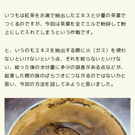
いつもは紅茶をお湯で抽出したエキスと少量の茶葉で
つくるのですが、今回は茶葉を全てミルで粉砕して粉
上にして入れてしまうという作戦です。
と、いうのもエキスを抽出する際に火（ガス）を使わ
ないといけないという点、それを絞らないといけな
い、絞った後の水分量に多少の誤差がある点などが、
起業した際の味のばらつきにつながるのではないかと
思い、今回の方法を試してみようと思いました。