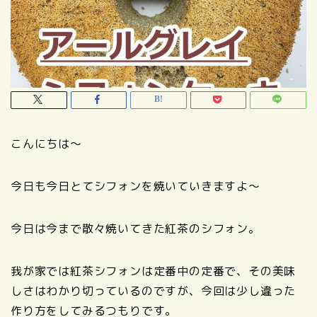
こんにちは～
今日も今日とてシフォンを焼いていきますよ～
今日は今まで散々焼いてきた紅茶のシフォン。
我が家では紅茶シフォンは定番中の定番で、その美味
しさはわかり切っているのですが、今回は少し違った
作り方をしてみるつもりです。