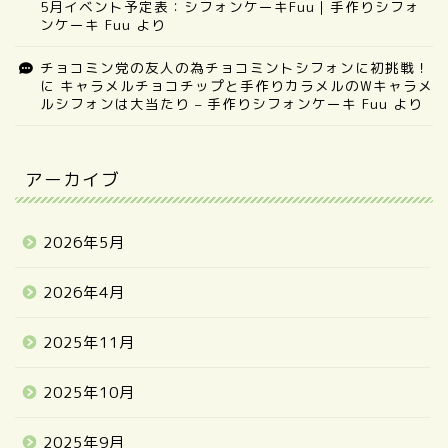
5月イベント予定表：シフォンケーキFuu｜手作りシフォ
ンケーキ Fuu
より
チョコミン党の友人の為チョコミントシフォンに初挑戦！
に
キャラメルチョコチップと手作りカラメルのWキャラメ
ルシフォンは大当たり – 手作りシフォンケーキ Fuu
より
アーカイブ
2026年5月
2026年4月
2025年11月
2025年10月
2025年9月