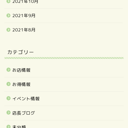
2021年10月
2021年9月
2021年8月
カテゴリー
お店情報
お得情報
イベント情報
店長ブログ
未分類