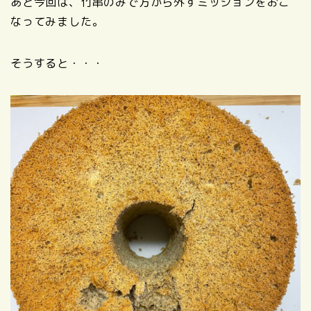
あと今回は、竹串のみで方から外すミッションをおこ
なってみました。
そうすると・・・