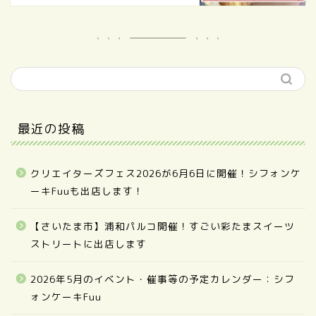
最近の投稿
クリエイターズフェス2026が6月6日に開催！シフォンケ
ーキFuuも出店します！
【さいたま市】浦和パルコ開催！すごい彩たまスイーツ
ストリートに出店します
2026年5月のイベント・催事等の予定カレンダー：シフ
ォンケーキFuu