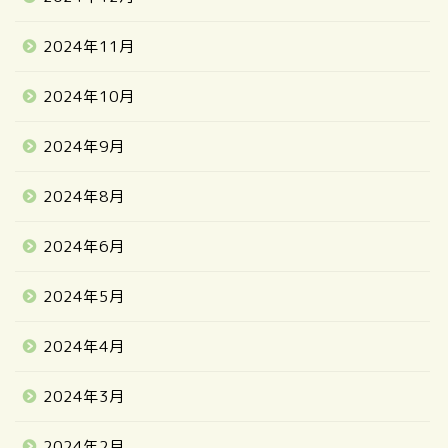
2024年11月
2024年10月
2024年9月
2024年8月
2024年6月
2024年5月
2024年4月
2024年3月
2024年2月