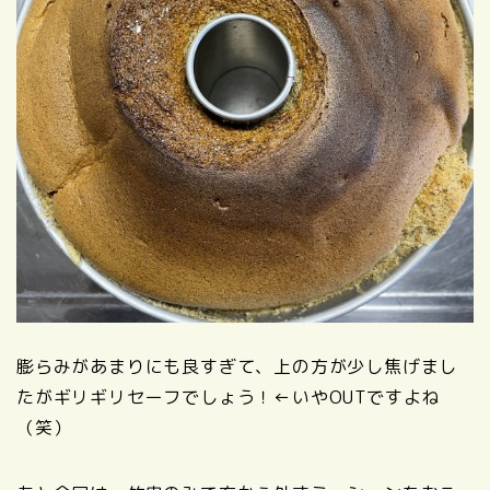
膨らみがあまりにも良すぎて、上の方が少し焦げまし
たがギリギリセーフでしょう！←いやOUTですよね
（笑）