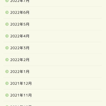
2022年7月
2022年6月
2022年5月
2022年4月
2022年3月
2022年2月
2022年1月
2021年12月
2021年11月