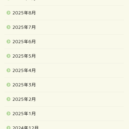
2025年8月
2025年7月
2025年6月
2025年5月
2025年4月
2025年3月
2025年2月
2025年1月
2024年12月