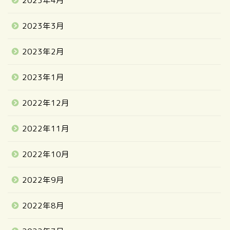
2023年4月
2023年3月
2023年2月
2023年1月
2022年12月
2022年11月
2022年10月
2022年9月
2022年8月