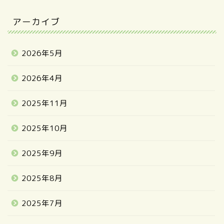
アーカイブ
2026年5月
2026年4月
2025年11月
2025年10月
2025年9月
2025年8月
2025年7月