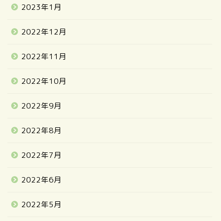
2023年1月
2022年12月
2022年11月
2022年10月
2022年9月
2022年8月
2022年7月
2022年6月
2022年5月