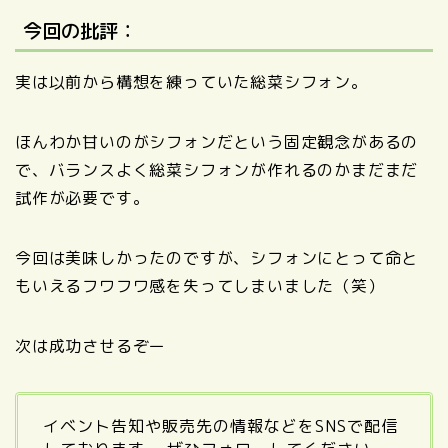
今回の批評：
実は以前から構想を練っていた総菜シフォン。
ほんわか甘いのがシフォンだという固定観念があるの
で、バランスよく総菜シフォンが作れるのかまだまだ
試作が必要です。
今回は美味しかったのですが、シフォンにとって命と
もいえるフワフワ感を失ってしまいました（笑）
次は成功させるぞー
イベント告知や販売先の情報などをSNSで配信