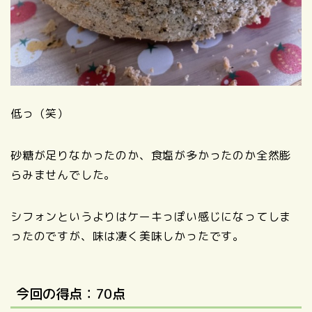
低っ（笑）
砂糖が足りなかったのか、食塩が多かったのか全然膨
らみませんでした。
シフォンというよりはケーキっぽい感じになってしま
ったのですが、味は凄く美味しかったです。
今回の得点：70点