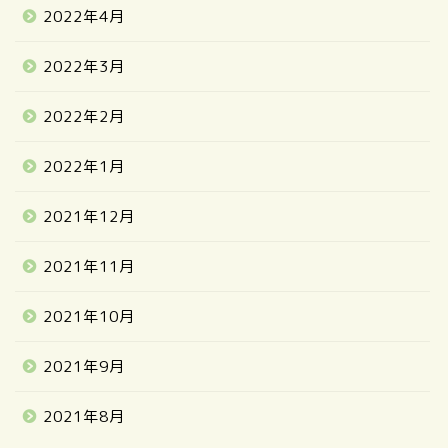
2022年4月
2022年3月
2022年2月
2022年1月
2021年12月
2021年11月
2021年10月
2021年9月
2021年8月