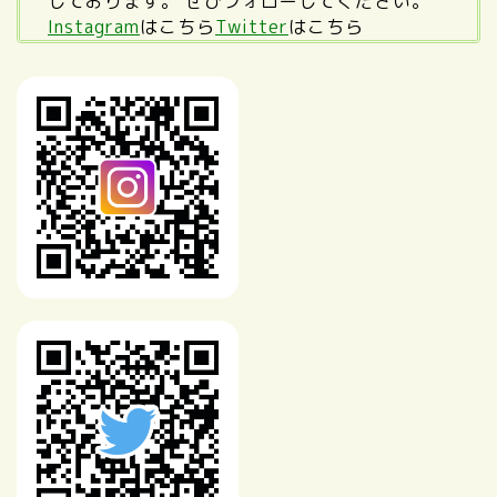
しております。 ぜひフォローしてください。
Instagram
はこちら
Twitter
はこちら