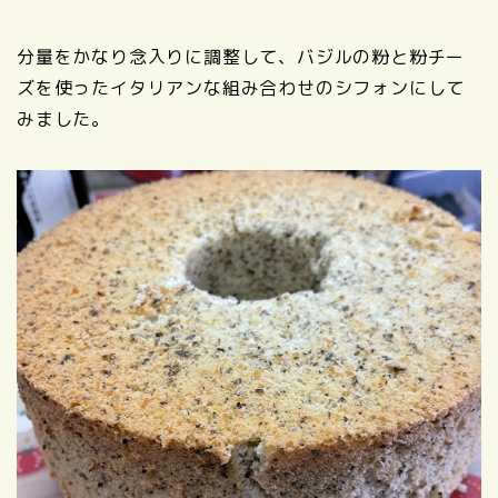
分量をかなり念入りに調整して、バジルの粉と粉チー
ズを使ったイタリアンな組み合わせのシフォンにして
みました。