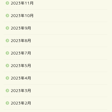
2023年11月
2023年10月
2023年9月
2023年8月
2023年7月
2023年5月
2023年4月
2023年3月
2023年2月