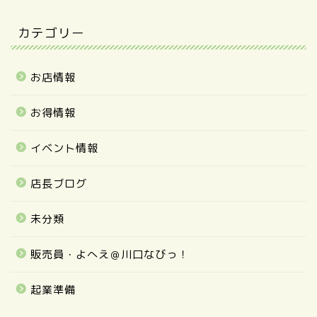
カテゴリー
お店情報
お得情報
イベント情報
店長ブログ
未分類
販売員・よへえ＠川口なびっ！
起業準備