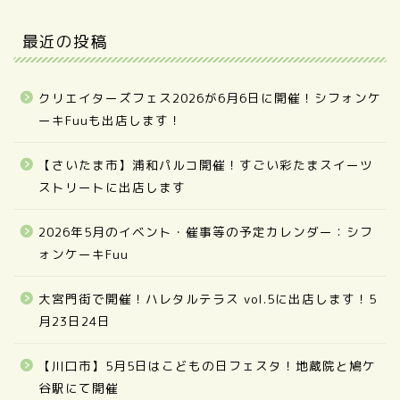
最近の投稿
クリエイターズフェス2026が6月6日に開催！シフォンケ
ーキFuuも出店します！
【さいたま市】浦和パルコ開催！すごい彩たまスイーツ
ストリートに出店します
2026年5月のイベント・催事等の予定カレンダー：シフ
ォンケーキFuu
大宮門街で開催！ハレタルテラス vol.5に出店します！5
月23日24日
【川口市】5月5日はこどもの日フェスタ！地蔵院と鳩ケ
谷駅にて開催