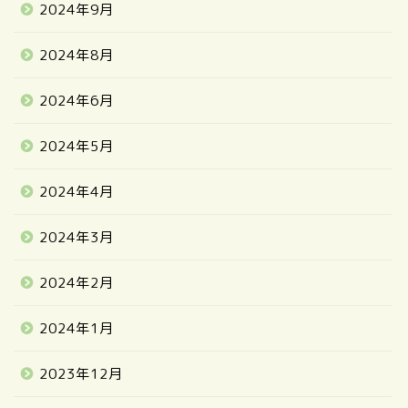
2024年9月
2024年8月
2024年6月
2024年5月
2024年4月
2024年3月
2024年2月
2024年1月
2023年12月