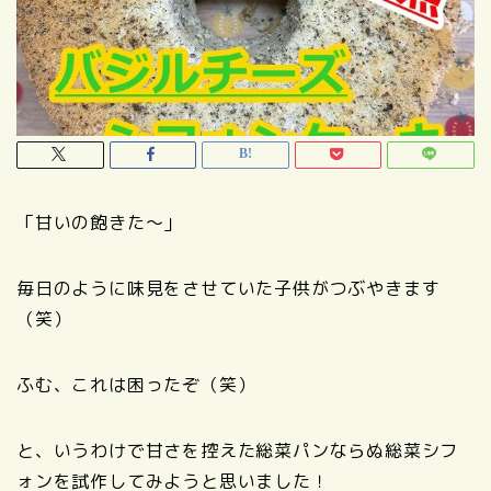
「甘いの飽きた～」
毎日のように味見をさせていた子供がつぶやきます
（笑）
ふむ、これは困ったぞ（笑）
と、いうわけで甘さを控えた総菜パンならぬ総菜シフ
ォンを試作してみようと思いました！