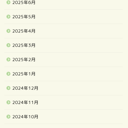
2025年6月
2025年5月
2025年4月
2025年3月
2025年2月
2025年1月
2024年12月
2024年11月
2024年10月