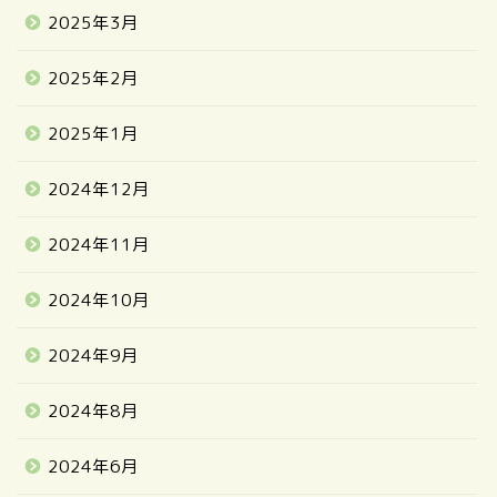
2025年3月
2025年2月
2025年1月
2024年12月
2024年11月
2024年10月
2024年9月
2024年8月
2024年6月