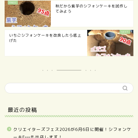
秋だから紫芋のシフォンケーキを試作し
てみよう
いちごシフォンケーキを改良したら底上
げた
最近の投稿
クリエイターズフェス2026が6月6日に開催！シフォンケ
ーキFuuも出店します！