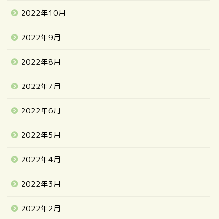
2022年10月
2022年9月
2022年8月
2022年7月
2022年6月
2022年5月
2022年4月
2022年3月
2022年2月