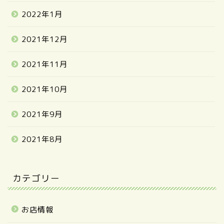
2022年1月
2021年12月
2021年11月
2021年10月
2021年9月
2021年8月
カテゴリー
お店情報