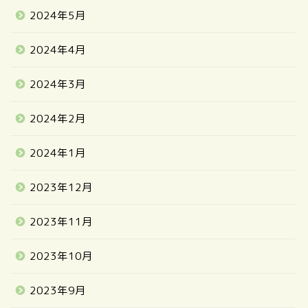
2024年5月
2024年4月
2024年3月
2024年2月
2024年1月
2023年12月
2023年11月
2023年10月
2023年9月