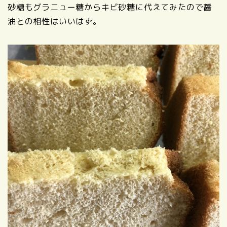
砂糖もグラニュー糖からキビ砂糖に代えてみたので醤
油との相性はいいはず。