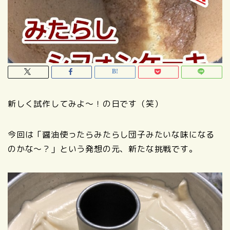
新しく試作してみよ～！の日です（笑）
今回は「醤油使ったらみたらし団子みたいな味になる
のかな～？」という発想の元、新たな挑戦です。