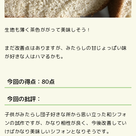
生地も薄く茶色ががって美味しそう！
まだ改善点はありますが、みたらしの甘じょっぱい味
が好きな人はハマるかも。
今回の得点：80点
今回の批評：
子供がみたらし団子好きな所から思い立った和シフォ
ンの試作ですが、かなり相性が良く、今後改善してい
けばかなり美味しいシフォンとなりそうです。