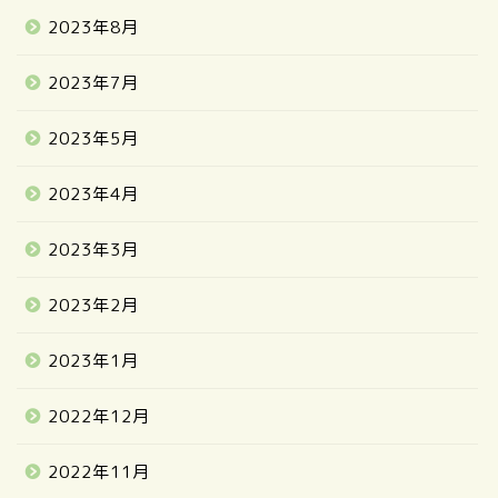
2023年8月
2023年7月
2023年5月
2023年4月
2023年3月
2023年2月
2023年1月
2022年12月
2022年11月