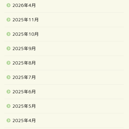
2026年4月
2025年11月
2025年10月
2025年9月
2025年8月
2025年7月
2025年6月
2025年5月
2025年4月