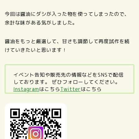
今回は醤油にダシが入った物を使ってしまったので、
余計な味がある気がしました。
醤油をもっと厳選して、甘さも調節して再度試作を続
けていきたいと思います！
イベント告知や販売先の情報などをSNSで配信
しております。 ぜひフォローしてください。
Instagram
はこちら
Twitter
はこちら