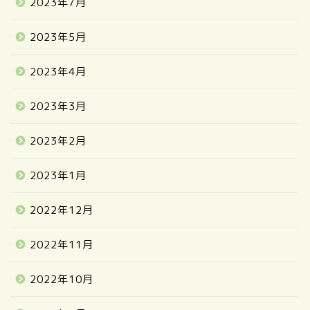
2023年7月
2023年5月
2023年4月
2023年3月
2023年2月
2023年1月
2022年12月
2022年11月
2022年10月