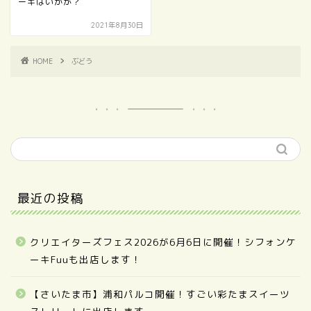
ーキはいかが？
2021年8月30日
HOME
ぶどう
最近の投稿
クリエイターズフェス2026が6月6日に開催！シフォンケ
ーキFuuも出店します！
【さいたま市】浦和パルコ開催！すごい彩たまスイーツ