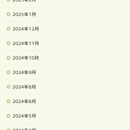
2025年1月
2024年12月
2024年11月
2024年10月
2024年9月
2024年8月
2024年6月
2024年5月