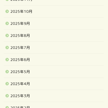
2025年10月
2025年9月
2025年8月
2025年7月
2025年6月
2025年5月
2025年4月
2025年3月
2025年2月