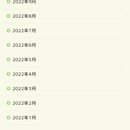
2022年9月
2022年8月
2022年7月
2022年6月
2022年5月
2022年4月
2022年3月
2022年2月
2022年1月