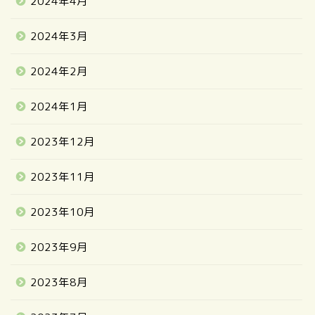
2024年4月
2024年3月
2024年2月
2024年1月
2023年12月
2023年11月
2023年10月
2023年9月
2023年8月