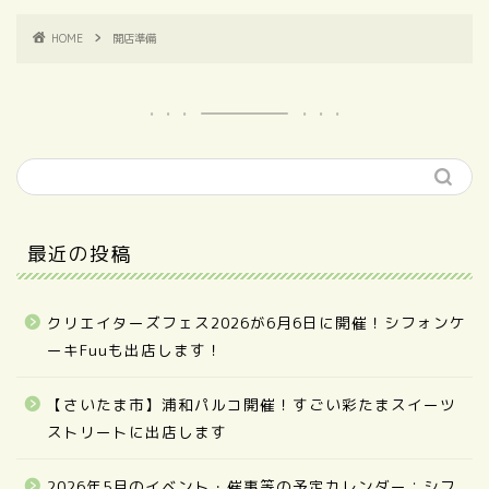
HOME
開店準備
最近の投稿
クリエイターズフェス2026が6月6日に開催！シフォンケ
ーキFuuも出店します！
【さいたま市】浦和パルコ開催！すごい彩たまスイーツ
ストリートに出店します
2026年5月のイベント・催事等の予定カレンダー：シフ