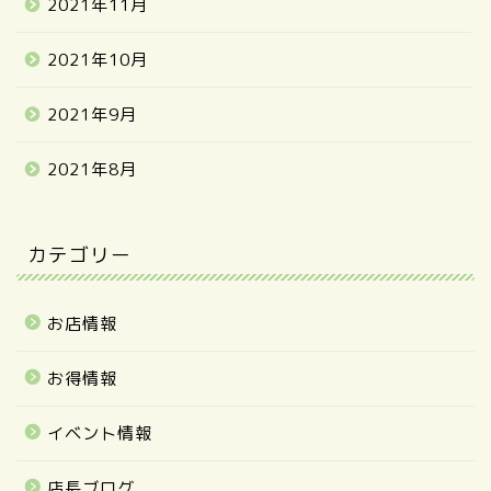
2021年11月
2021年10月
2021年9月
2021年8月
カテゴリー
お店情報
お得情報
イベント情報
店長ブログ