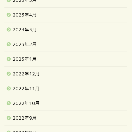
2023年5月
2023年4月
2023年3月
2023年2月
2023年1月
2022年12月
2022年11月
2022年10月
2022年9月