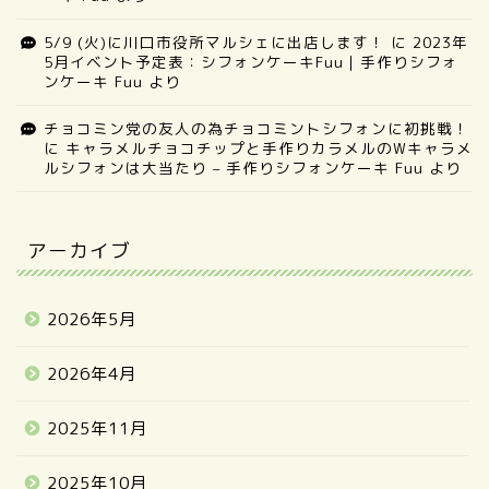
5/9 (火)に川口市役所マルシェに出店します！
に
2023年
5月イベント予定表：シフォンケーキFuu｜手作りシフォ
ンケーキ Fuu
より
チョコミン党の友人の為チョコミントシフォンに初挑戦！
に
キャラメルチョコチップと手作りカラメルのWキャラメ
ルシフォンは大当たり – 手作りシフォンケーキ Fuu
より
アーカイブ
2026年5月
2026年4月
2025年11月
2025年10月