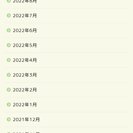
2022年8月
2022年7月
2022年6月
2022年5月
2022年4月
2022年3月
2022年2月
2022年1月
2021年12月