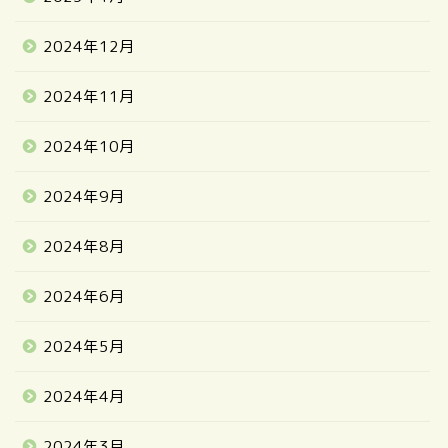
2024年12月
2024年11月
2024年10月
2024年9月
2024年8月
2024年6月
2024年5月
2024年4月
2024年3月