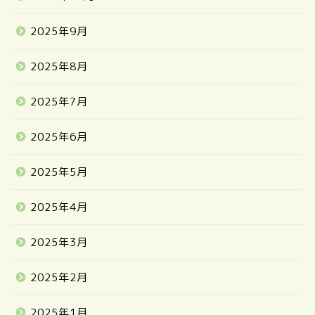
2025年9月
2025年8月
2025年7月
2025年6月
2025年5月
2025年4月
2025年3月
2025年2月
2025年1月