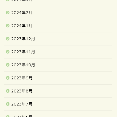
2024年2月
2024年1月
2023年12月
2023年11月
2023年10月
2023年9月
2023年8月
2023年7月