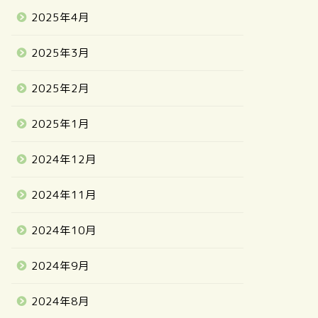
2025年4月
2025年3月
2025年2月
2025年1月
2024年12月
2024年11月
2024年10月
2024年9月
2024年8月