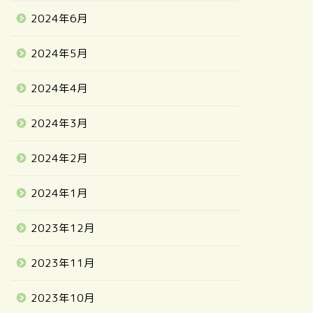
2024年6月
2024年5月
2024年4月
2024年3月
2024年2月
2024年1月
2023年12月
2023年11月
2023年10月