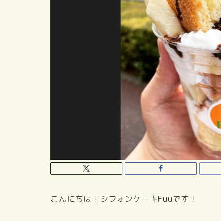
こんにちは！シフォンケーキFuuです！