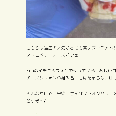
こちらは当店の人気がとても高いプレミアム
ストロベリーチーズパフェ！
Fuuのイチゴシフォンで使っている丁度良い
チーズシフォンの組み合わせはたまらない味
そんなわけで、今後も色んなシフォンパフェ
どうぞ～♪