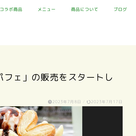
コラボ商品
メニュー
商品について
ブログ
パフェ」の販売をスタートし
2023年7月8日
/
2023年7月17日