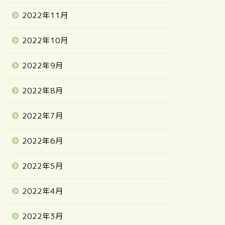
2022年11月
2022年10月
2022年9月
2022年8月
2022年7月
2022年6月
2022年5月
2022年4月
2022年3月