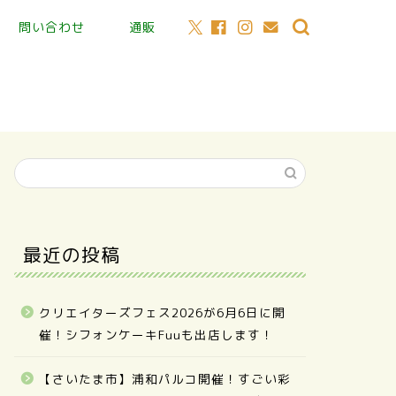
問い合わせ
通販
最近の投稿
クリエイターズフェス2026が6月6日に開
催！シフォンケーキFuuも出店します！
【さいたま市】浦和パルコ開催！すごい彩