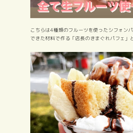
こちらは4種類のフルーツを使ったシフォン
できた材料で作る「店長のきまぐれパフェ」