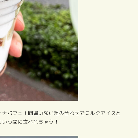
ナナパフェ！間違いない組み合わせでミルクアイスと
という間に食べれちゃう！