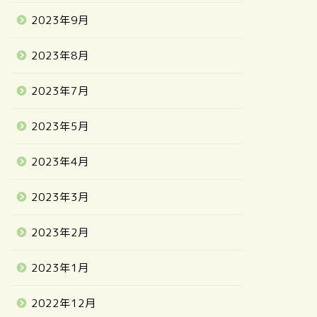
2023年9月
2023年8月
2023年7月
2023年5月
2023年4月
2023年3月
2023年2月
2023年1月
2022年12月