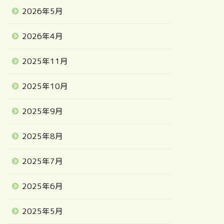
2026年5月
2026年4月
2025年11月
2025年10月
2025年9月
2025年8月
2025年7月
2025年6月
2025年5月