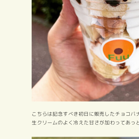
こちらは記念すべき初日に販売したチョコバ
生クリームのよく冷えた甘さが加わってあっ