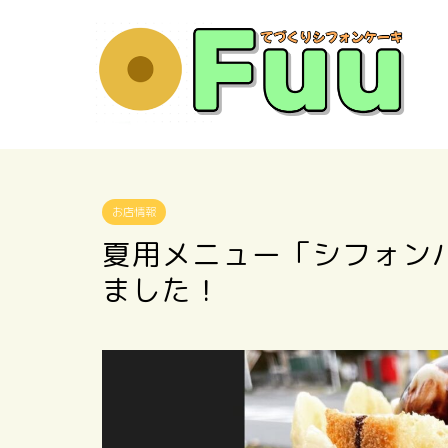
お店情報
夏用メニュー「シフォン
ました！