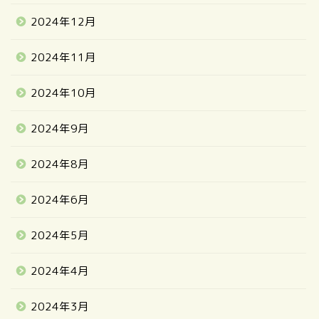
2024年12月
2024年11月
2024年10月
2024年9月
2024年8月
2024年6月
2024年5月
2024年4月
2024年3月