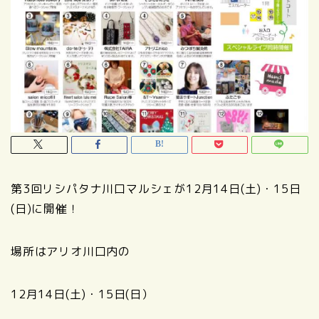
第3回リシパタナ川口マルシェが12月14日(土)・15日
(日)に開催！
場所はアリオ川口内の
12月14日(土)・15日(日）