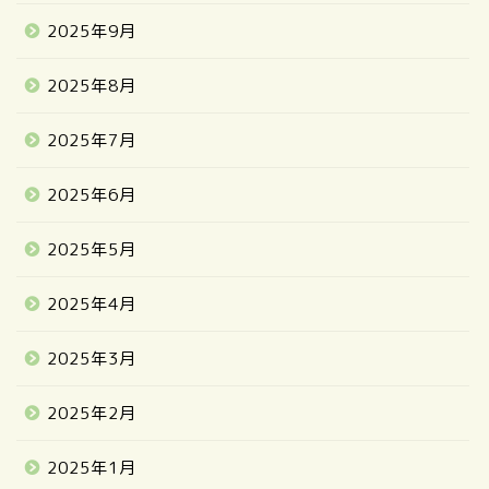
2025年9月
2025年8月
2025年7月
2025年6月
2025年5月
2025年4月
2025年3月
2025年2月
2025年1月