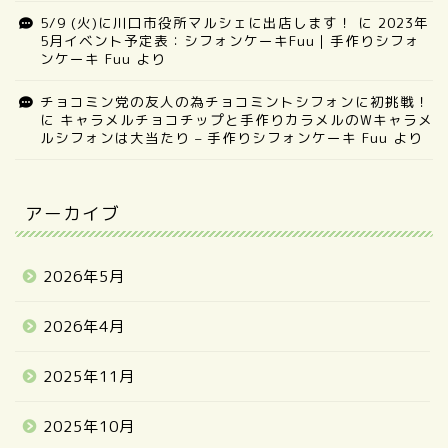
5/9 (火)に川口市役所マルシェに出店します！
に
2023年
5月イベント予定表：シフォンケーキFuu｜手作りシフォ
ンケーキ Fuu
より
チョコミン党の友人の為チョコミントシフォンに初挑戦！
に
キャラメルチョコチップと手作りカラメルのWキャラメ
ルシフォンは大当たり – 手作りシフォンケーキ Fuu
より
アーカイブ
2026年5月
2026年4月
2025年11月
2025年10月