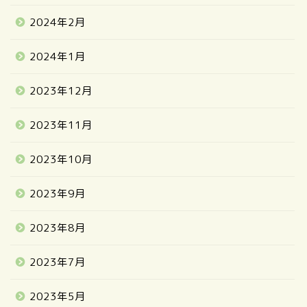
2024年2月
2024年1月
2023年12月
2023年11月
2023年10月
2023年9月
2023年8月
2023年7月
2023年5月