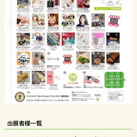
出展者様一覧