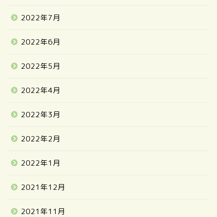
2022年7月
2022年6月
2022年5月
2022年4月
2022年3月
2022年2月
2022年1月
2021年12月
2021年11月