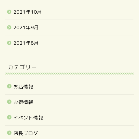
2021年10月
2021年9月
2021年8月
カテゴリー
お店情報
お得情報
イベント情報
店長ブログ