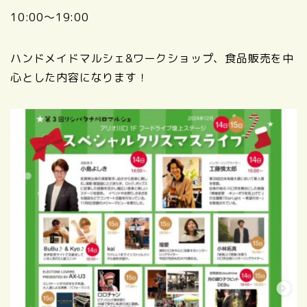
10:00〜19:00
ハンドメイドマルシェ&ワークショップ、食品販売を中
心とした内容になります！