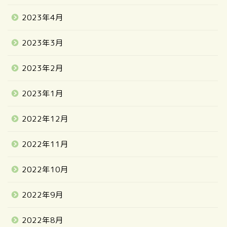
2023年4月
2023年3月
2023年2月
2023年1月
2022年12月
2022年11月
2022年10月
2022年9月
2022年8月