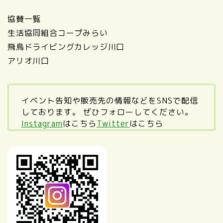
協賛一覧
生活協同組合コープみらい
飛鳥ドライビングカレッジ川口
アリオ川口
イベント告知や販売先の情報などをSNSで配信
しております。 ぜひフォローしてください。
Instagram
はこちら
Twitter
はこちら