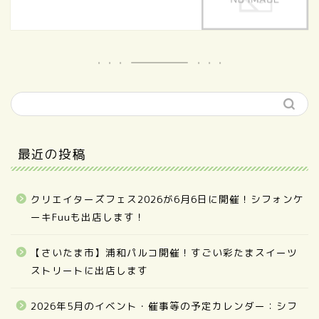
最近の投稿
クリエイターズフェス2026が6月6日に開催！シフォンケ
ーキFuuも出店します！
【さいたま市】浦和パルコ開催！すごい彩たまスイーツ
ストリートに出店します
2026年5月のイベント・催事等の予定カレンダー：シフ