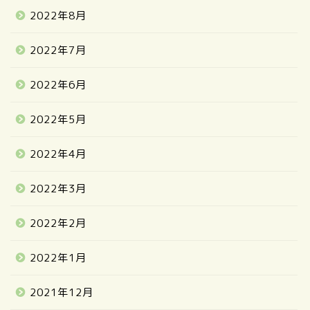
2022年8月
2022年7月
2022年6月
2022年5月
2022年4月
2022年3月
2022年2月
2022年1月
2021年12月