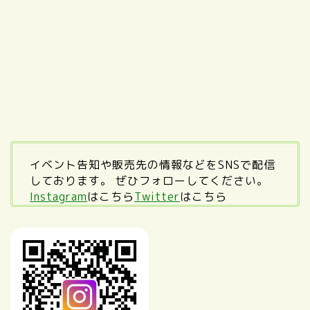
イベント告知や販売先の情報などをSNSで配信
しております。 ぜひフォローしてください。
Instagram
はこちら
Twitter
はこちら