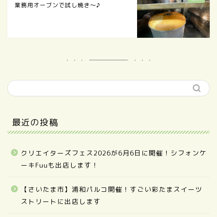
業務用オーブンで試し焼き〜♪
最近の投稿
クリエイターズフェス2026が6月6日に開催！シフォンケ
ーキFuuも出店します！
【さいたま市】浦和パルコ開催！すごい彩たまスイーツ
ストリートに出店します