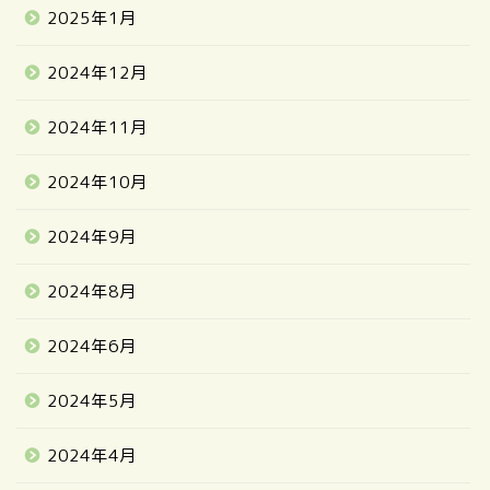
2025年1月
2024年12月
2024年11月
2024年10月
2024年9月
2024年8月
2024年6月
2024年5月
2024年4月