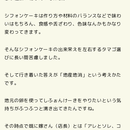
シフォンケーキは作り方や材料のバランスなどで味わ
いはもちろん、食感や舌ざわり、色味なんかもかなり
変わってきます。
そんなシフォンケーキの出来栄えを左右するタマゴ選
びに長い間苦慮しました。
そして行き着いた答えが「地産地消」という考えかた
です。
地元の卵を使ってしふぉんけーきをやりたいという気
持ちがふつふつと湧き出てきたんですね。
その時点で既に嫁さん（店長）とは「アレとソレ、コ