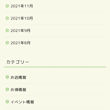
2021年11月
2021年10月
2021年9月
2021年8月
カテゴリー
お店情報
お得情報
イベント情報