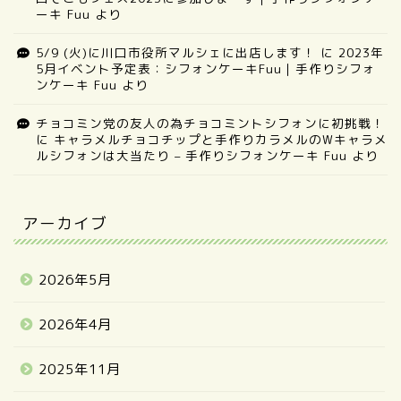
ーキ Fuu
より
5/9 (火)に川口市役所マルシェに出店します！
に
2023年
5月イベント予定表：シフォンケーキFuu｜手作りシフォ
ンケーキ Fuu
より
チョコミン党の友人の為チョコミントシフォンに初挑戦！
に
キャラメルチョコチップと手作りカラメルのWキャラメ
ルシフォンは大当たり – 手作りシフォンケーキ Fuu
より
アーカイブ
2026年5月
2026年4月
2025年11月