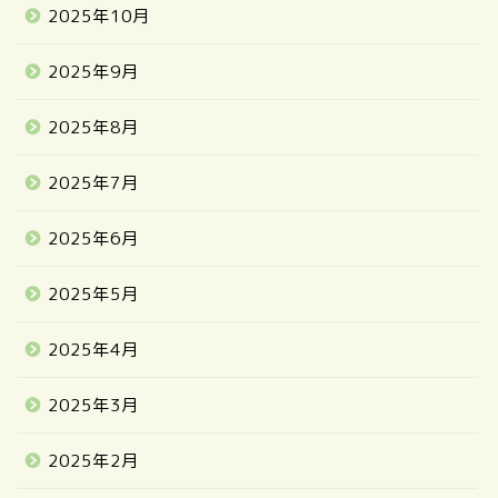
2025年10月
2025年9月
2025年8月
2025年7月
2025年6月
2025年5月
2025年4月
2025年3月
2025年2月