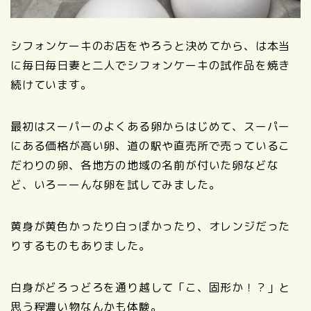
シフォンケーキのお店をやろうと決めてから、は本当
に毎日毎日妻と二人でシフォンケーキの試作品を焼き
続けています。
最初はスーパーのよくある卵からはじめて、スーパー
にある価格が高い卵、道の駅や直売所で売っているこ
だわりの卵、各地方の地域の名前が付いた卵などな
ど、いろーーんな卵を試してみました。
黄身が黄色かったり白っぽかったり、オレンジだった
りするものもありました。
白身がどろっどろを通り越して「こ、固形か！？」と
思う程濃い物なんかも体験。