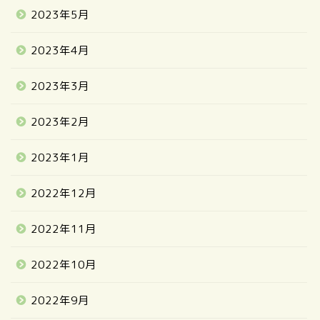
2023年5月
2023年4月
2023年3月
2023年2月
2023年1月
2022年12月
2022年11月
2022年10月
2022年9月