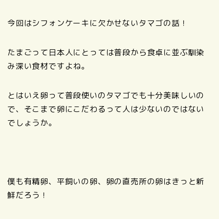
今回はシフォンケーキに欠かせないタマゴの話！
たまごって日本人にとっては普段から食卓に並ぶ馴染
み深い食材ですよね。
とはいえ卵って普段使いのタマゴでも十分美味しいの
で、そこまで卵にこだわるって人は少ないのではない
でしょうか。
僕も有精卵、平飼いの卵、卵の直売所の卵はきっと新
鮮だろう！