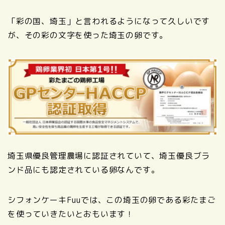
「彩の国、埼玉」と言われるようになって久しいです
が、その彩の文字を使った埼玉の卵です。
埼玉県優良管理農場に認証されていて、埼玉優良ブラ
ンド品にも認定されている卵なんです。
シフォンケーキFuuでは、この埼玉の卵である彩たまご
を使っていきたいとおもいます！