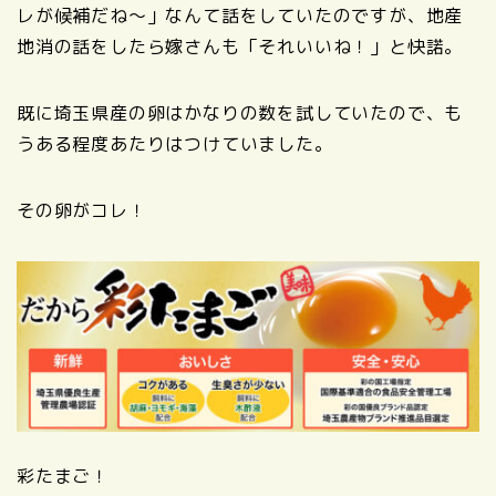
レが候補だね～」なんて話をしていたのですが、地産
地消の話をしたら嫁さんも「それいいね！」と快諾。
既に埼玉県産の卵はかなりの数を試していたので、も
うある程度あたりはつけていました。
その卵がコレ！
彩たまご！