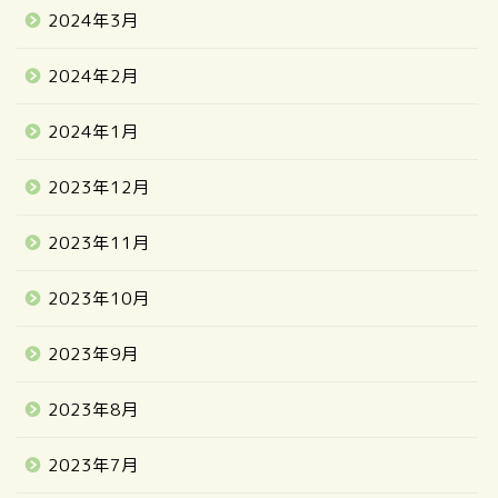
2024年3月
2024年2月
2024年1月
2023年12月
2023年11月
2023年10月
2023年9月
2023年8月
2023年7月