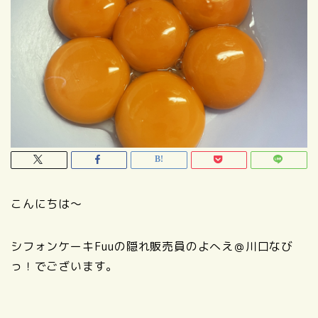
こんにちは～
シフォンケーキFuuの隠れ販売員のよへえ＠川口なび
っ！でございます。