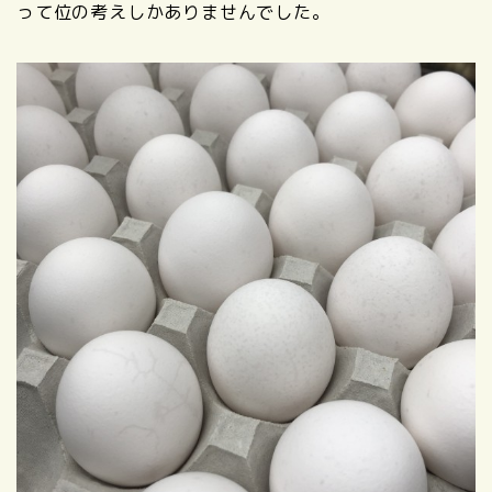
って位の考えしかありませんでした。