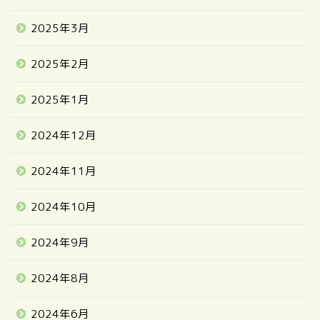
2025年3月
2025年2月
2025年1月
2024年12月
2024年11月
2024年10月
2024年9月
2024年8月
2024年6月