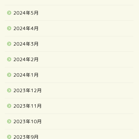
2024年5月
2024年4月
2024年3月
2024年2月
2024年1月
2023年12月
2023年11月
2023年10月
2023年9月