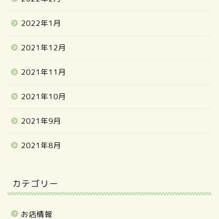
2022年1月
2021年12月
2021年11月
2021年10月
2021年9月
2021年8月
カテゴリー
お店情報