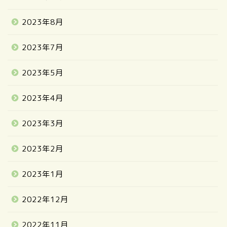
2023年8月
2023年7月
2023年5月
2023年4月
2023年3月
2023年2月
2023年1月
2022年12月
2022年11月