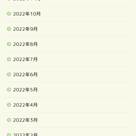
2022年10月
2022年9月
2022年8月
2022年7月
2022年6月
2022年5月
2022年4月
2022年3月
2022年2月