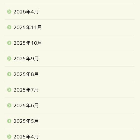
2026年4月
2025年11月
2025年10月
2025年9月
2025年8月
2025年7月
2025年6月
2025年5月
2025年4月