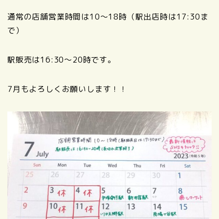
通常の店舗営業時間は10〜18時（駅出店時は17:30ま
で）
駅販売は16:30〜20時です。
7月もよろしくお願いします！！