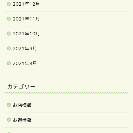
2021年12月
2021年11月
2021年10月
2021年9月
2021年8月
カテゴリー
お店情報
お得情報