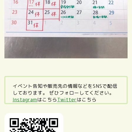
イベント告知や販売先の情報などをSNSで配信
しております。 ぜひフォローしてください。
Instagram
はこちら
Twitter
はこちら