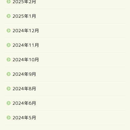
2025年2月
2025年1月
2024年12月
2024年11月
2024年10月
2024年9月
2024年8月
2024年6月
2024年5月