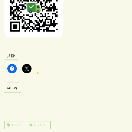
共有:
いいね:
イベント
カレンダー