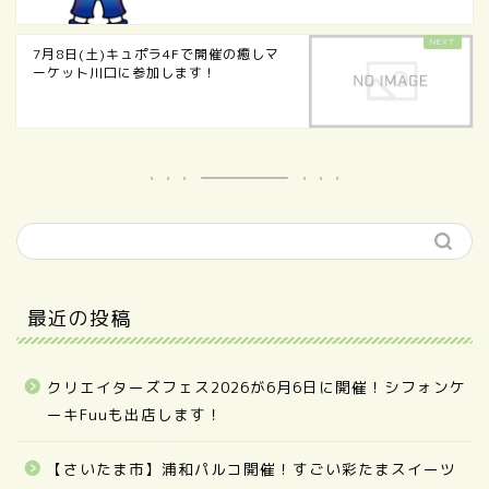
7月8日(土)キュポラ4Fで開催の癒しマ
ーケット川口に参加します！
最近の投稿
クリエイターズフェス2026が6月6日に開催！シフォンケ
ーキFuuも出店します！
【さいたま市】浦和パルコ開催！すごい彩たまスイーツ