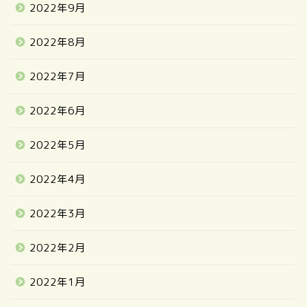
2022年9月
2022年8月
2022年7月
2022年6月
2022年5月
2022年4月
2022年3月
2022年2月
2022年1月