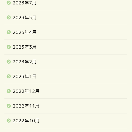
2023年7月
2023年5月
2023年4月
2023年3月
2023年2月
2023年1月
2022年12月
2022年11月
2022年10月