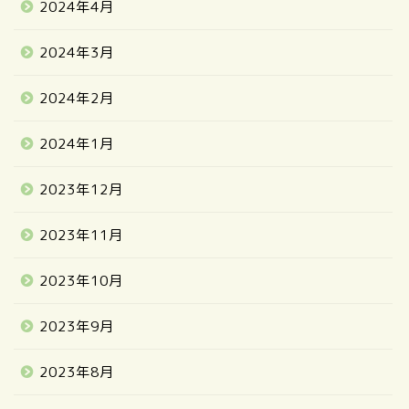
2024年4月
2024年3月
2024年2月
2024年1月
2023年12月
2023年11月
2023年10月
2023年9月
2023年8月