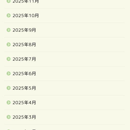
2025年11月
2025年10月
2025年9月
2025年8月
2025年7月
2025年6月
2025年5月
2025年4月
2025年3月