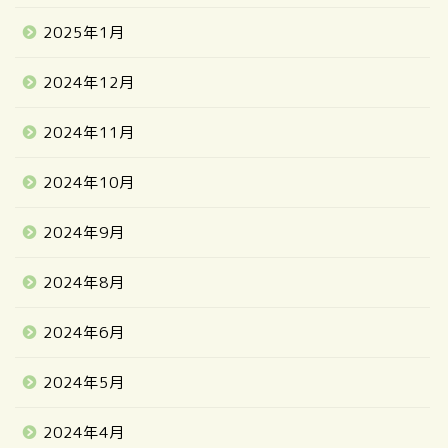
2025年1月
2024年12月
2024年11月
2024年10月
2024年9月
2024年8月
2024年6月
2024年5月
2024年4月