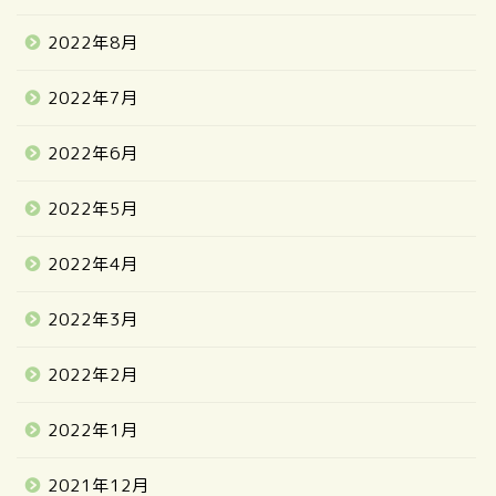
2022年8月
2022年7月
2022年6月
2022年5月
2022年4月
2022年3月
2022年2月
2022年1月
2021年12月