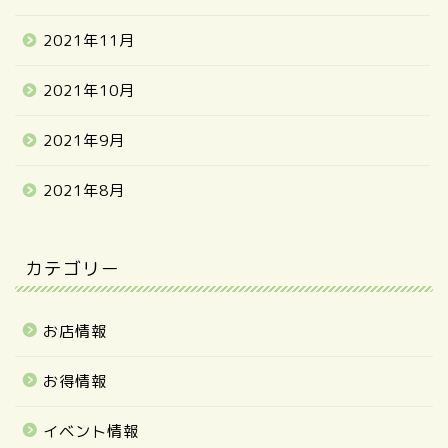
2021年11月
2021年10月
2021年9月
2021年8月
カテゴリー
お店情報
お得情報
イベント情報