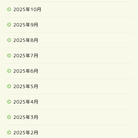
2025年10月
2025年9月
2025年8月
2025年7月
2025年6月
2025年5月
2025年4月
2025年3月
2025年2月