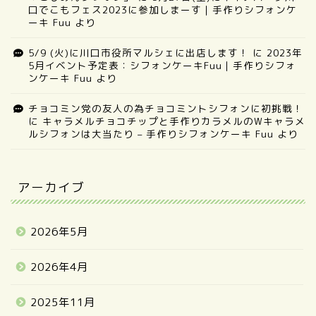
口でこもフェス2023に参加しまーす｜手作りシフォンケ
ーキ Fuu
より
5/9 (火)に川口市役所マルシェに出店します！
に
2023年
5月イベント予定表：シフォンケーキFuu｜手作りシフォ
ンケーキ Fuu
より
チョコミン党の友人の為チョコミントシフォンに初挑戦！
に
キャラメルチョコチップと手作りカラメルのWキャラメ
ルシフォンは大当たり – 手作りシフォンケーキ Fuu
より
アーカイブ
2026年5月
2026年4月
2025年11月