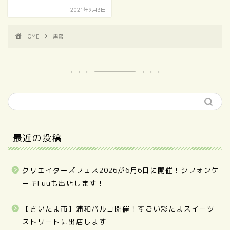
2021年9月3日
HOME
黒蜜
最近の投稿
クリエイターズフェス2026が6月6日に開催！シフォンケ
ーキFuuも出店します！
【さいたま市】浦和パルコ開催！すごい彩たまスイーツ
ストリートに出店します