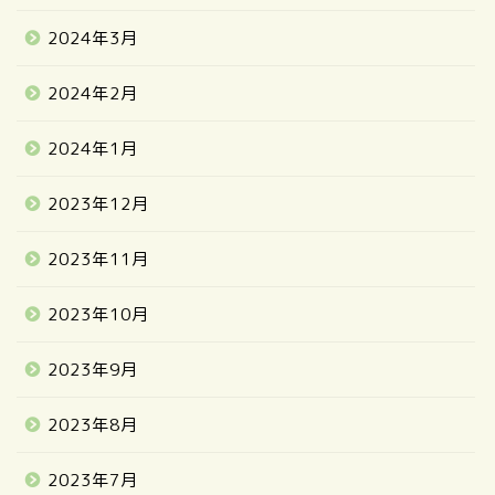
2024年3月
2024年2月
2024年1月
2023年12月
2023年11月
2023年10月
2023年9月
2023年8月
2023年7月