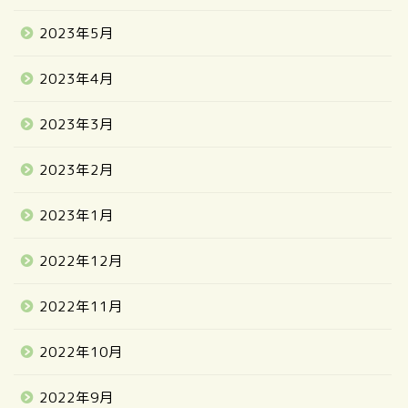
2023年5月
2023年4月
2023年3月
2023年2月
2023年1月
2022年12月
2022年11月
2022年10月
2022年9月